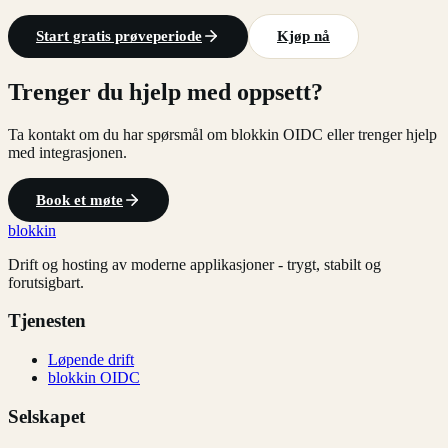
Start gratis prøveperiode
Kjøp nå
Trenger du hjelp med oppsett?
Ta kontakt om du har spørsmål om blokkin OIDC eller trenger hjelp
med integrasjonen.
Book et møte
blokkin
Drift og hosting av moderne applikasjoner - trygt, stabilt og
forutsigbart.
Tjenesten
Løpende drift
blokkin OIDC
Selskapet