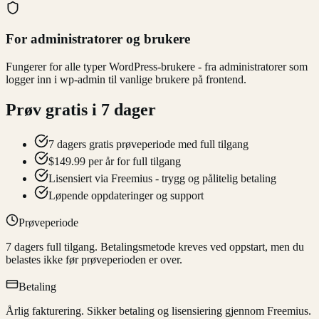
For administratorer og brukere
Fungerer for alle typer WordPress-brukere - fra administratorer som
logger inn i wp-admin til vanlige brukere på frontend.
Prøv gratis i 7 dager
7 dagers gratis prøveperiode med full tilgang
$149.99 per år for full tilgang
Lisensiert via Freemius - trygg og pålitelig betaling
Løpende oppdateringer og support
Prøveperiode
7 dagers full tilgang. Betalingsmetode kreves ved oppstart, men du
belastes ikke før prøveperioden er over.
Betaling
Årlig fakturering. Sikker betaling og lisensiering gjennom Freemius.